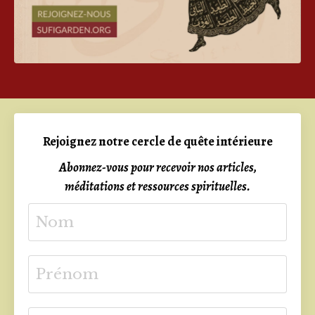
Rejoignez notre cercle de quête intérieure
Abonnez-vous pour recevoir nos articles,
méditations et ressources spirituelles.