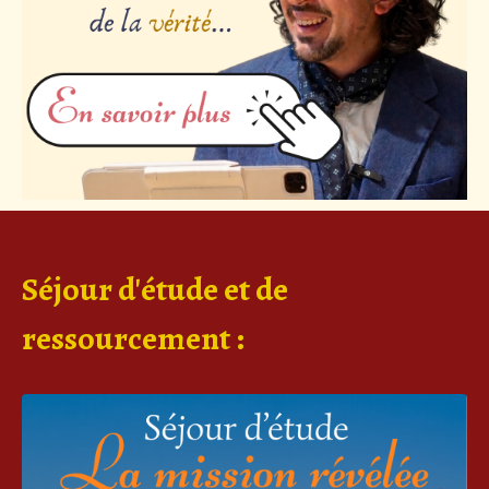
Séjour d'étude et de
ressourcement :