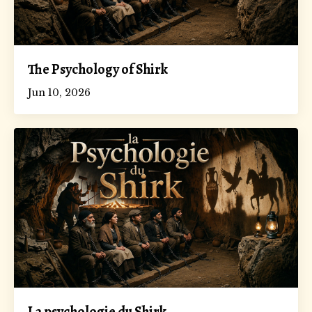
The Psychology of Shirk
Jun 10, 2026
La psychologie du Shirk