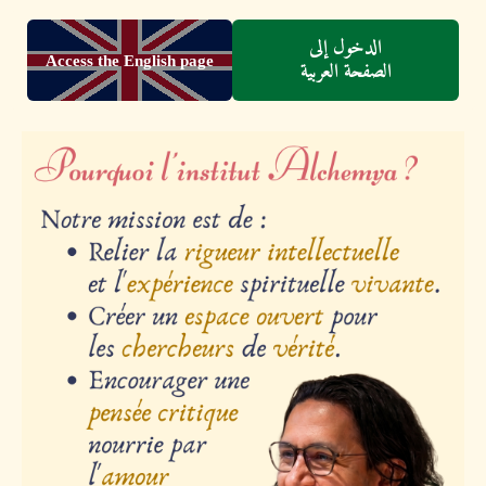
الدخول إلى
Access the English page
الصفحة العربية