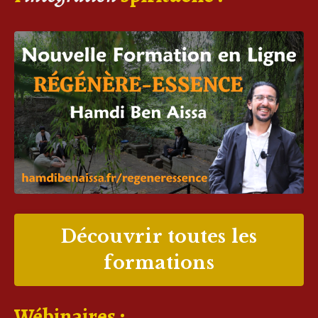
Découvrir toutes les
formations
Wébinaires :