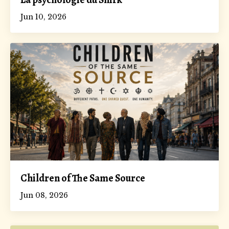
Jun 10, 2026
Children of The Same Source
Jun 08, 2026