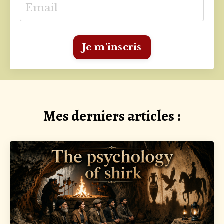
Je m'inscris
Mes derniers articles :