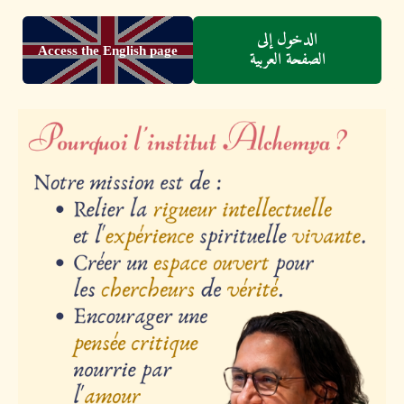
الدخول إلى
Access the English page
الصفحة العربية