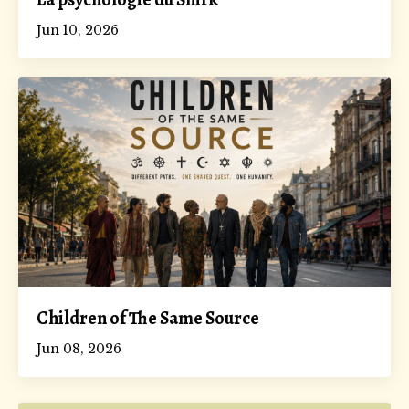
Jun 10, 2026
Children of The Same Source
Jun 08, 2026