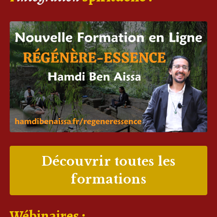
Découvrir toutes les
formations
Wébinaires :