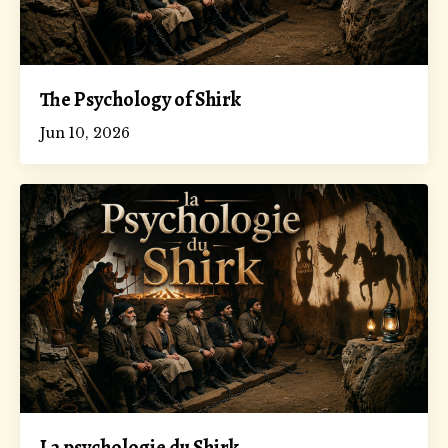
The Psychology of Shirk
Jun 10, 2026
La psychologie du Shirk