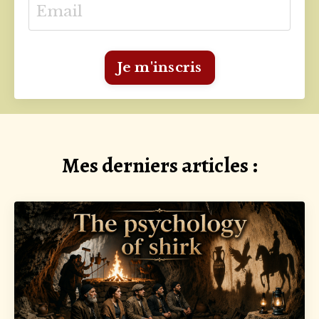
Je m'inscris
Mes derniers articles :