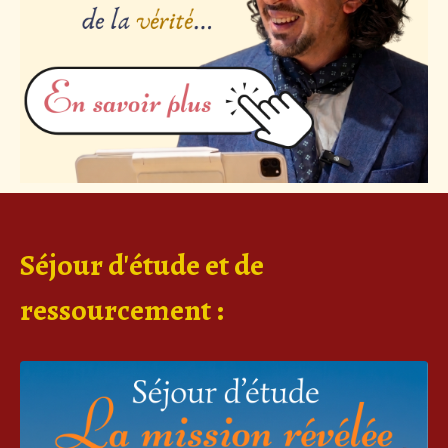
Séjour d'étude et de
ressourcement :