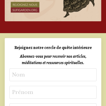
Rejoignez notre cercle de quête intérieure
Abonnez-vous pour recevoir nos articles,
méditations et ressources spirituelles.