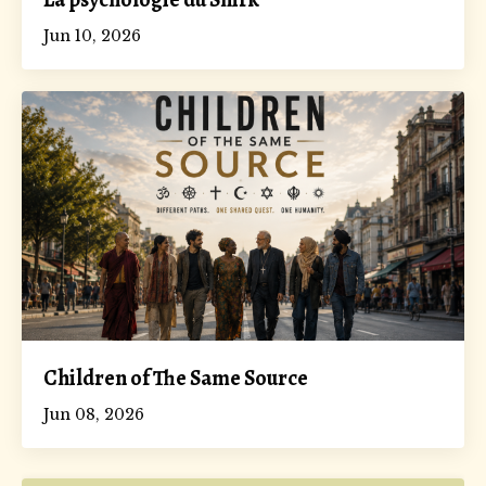
Jun 10, 2026
Children of The Same Source
Jun 08, 2026