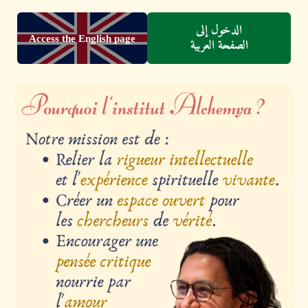
الدخول إلى
Access the English page
الصفحة العربية