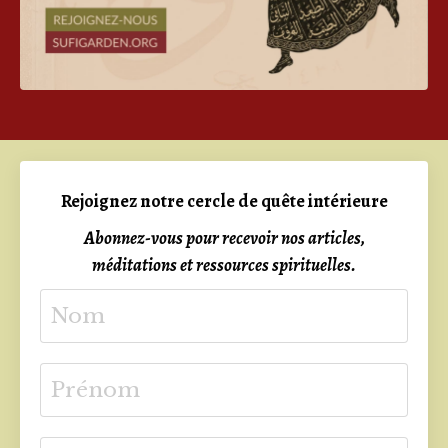
Rejoignez notre cercle de quête intérieure
Abonnez-vous pour recevoir nos articles,
méditations et ressources spirituelles.