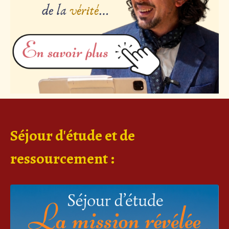
Séjour d'étude et de
ressourcement :