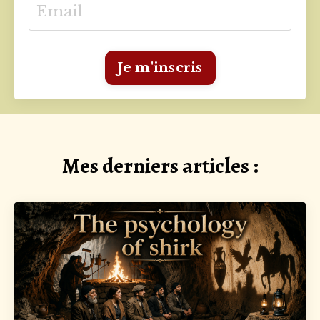
Je m'inscris
Mes derniers articles :