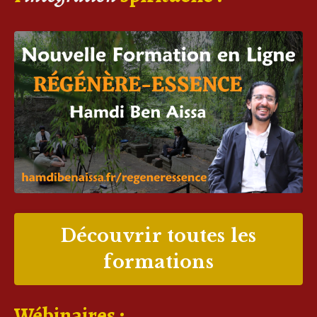
Découvrir toutes les
formations
Wébinaires :