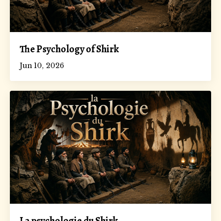
The Psychology of Shirk
Jun 10, 2026
La psychologie du Shirk