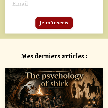
Je m'inscris
Mes derniers articles :