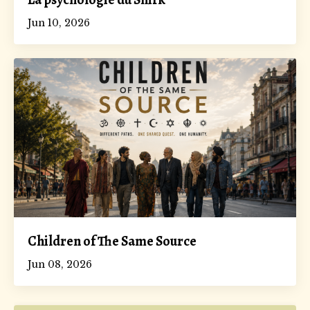
Jun 10, 2026
Children of The Same Source
Jun 08, 2026