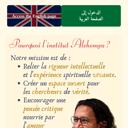
الدخول إلى
Access the English page
الصفحة العربية