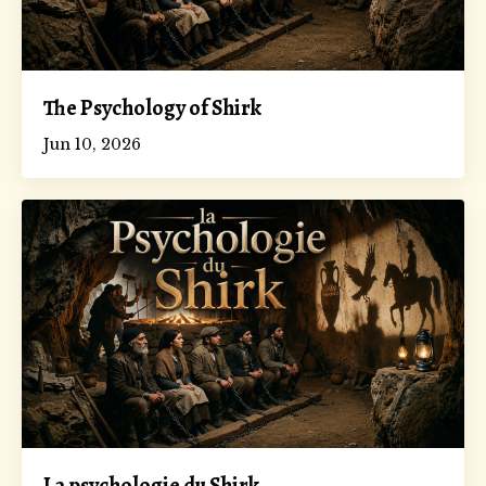
The Psychology of Shirk
Jun 10, 2026
La psychologie du Shirk