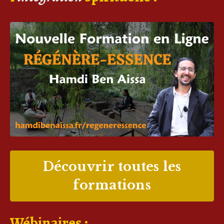
Découvrir toutes les
formations
Wébinaires :