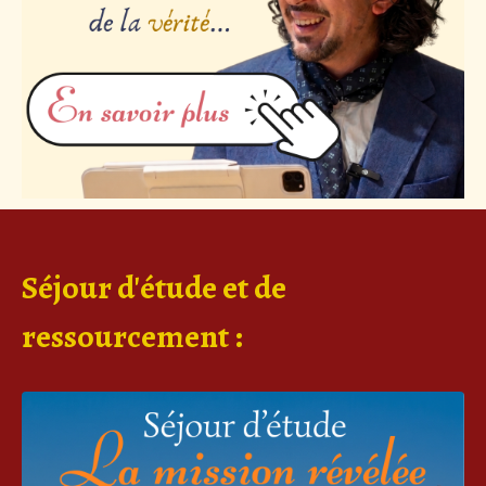
Séjour d'étude et de
ressourcement :