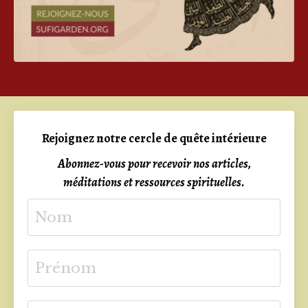
Rejoignez notre cercle de quête intérieure
Abonnez-vous pour recevoir nos articles,
méditations et ressources spirituelles.