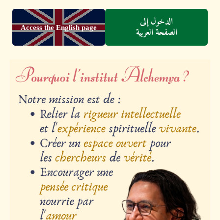
الدخول إلى
Access the English page
الصفحة العربية