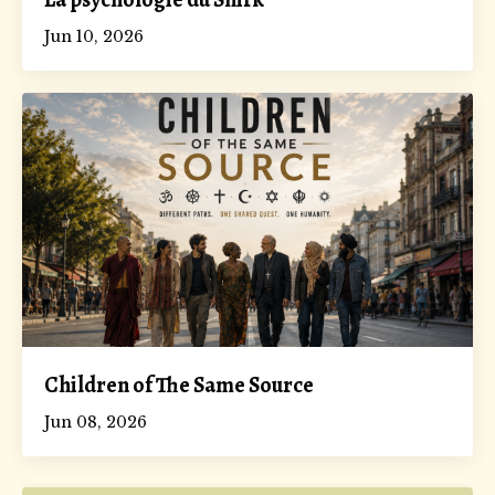
Jun 10, 2026
Children of The Same Source
Jun 08, 2026