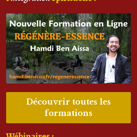
Découvrir toutes les
formations
Wébinaires :