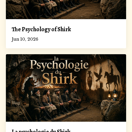
The Psychology of Shirk
Jun 10, 2026
La psychologie du Shirk