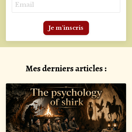
Je m'inscris
Mes derniers articles :