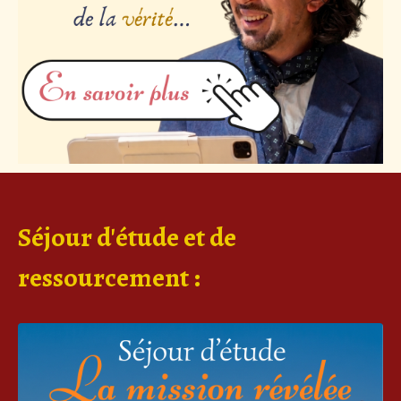
Séjour d'étude et de
ressourcement :