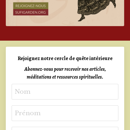
Rejoignez notre cercle de quête intérieure
Abonnez-vous pour recevoir nos articles,
méditations et ressources spirituelles.