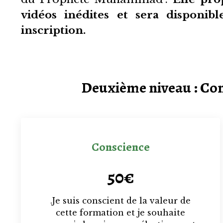
vidéos inédites et sera disponib
inscription.
Deuxième niveau : Conn
Conscience
50€
.Je suis conscient de la valeur de
cette formation et je souhaite