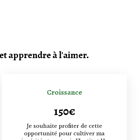
et apprendre à l'aimer.
Croissance
150€
Je souhaite profiter de cette
opportunité pour cultiver ma