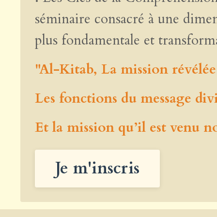
séminaire consacré à une dime
plus fondamentale et transforma
"Al-Kitab, La mission révélée
Les fonctions du message div
Et la mission qu’il est venu n
Je m'inscris