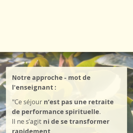
Notre approche - mot de
l'enseignant :
"Ce séjour
n’est pas une retraite
de performance spirituelle
.
Il ne s’agit
ni de se transformer
rapidement
,