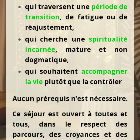
qui traversent une
période de
transition
, de fatigue ou de
réajustement,
qui cherche une
spiritualité
incarnée
, mature et non
dogmatique,
qui souhaitent
accompagner
la vie
plutôt que la contrôler
Aucun prérequis n’est nécessaire.
Ce séjour est ouvert à toutes et
tous, dans le respect des
parcours, des croyances et des