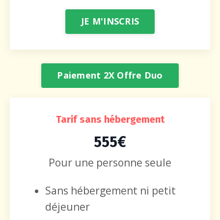
JE M'INSCRIS
Paiement 2X Offre Duo
Tarif sans hébergement
555€
Pour une personne seule
Sans hébergement ni petit
déjeuner