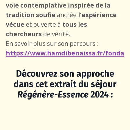
voie contemplative inspirée de la
tradition soufie
ancrée
l’expérience
vécue
et ouverte à
tous les
chercheurs
de vérité.
En savoir plus sur son parcours :
https://www.hamdibenaissa.fr/fondat
Découvrez son approche
dans cet extrait du séjour
Régénère-Essence
2024 :