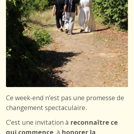
Ce week-end n’est pas une promesse de
changement spectaculaire.
C’est une invitation à
reconnaître ce
qui commence
,
à
honorer la