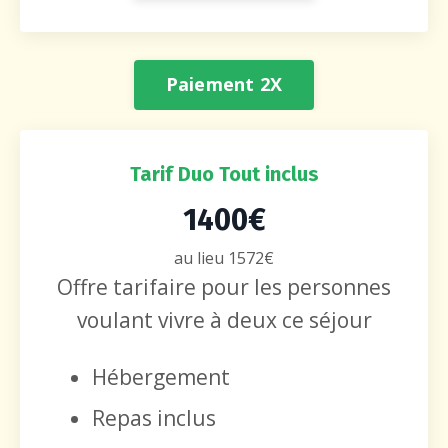
Paiement 2X
Tarif Duo Tout inclus
1400€
au lieu 1572€
Offre tarifaire pour les personnes
voulant vivre à deux ce séjour
Hébergement
Repas inclus