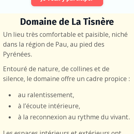
Domaine de La Tisnère
Un lieu très comfortable et paisible, niché
dans la région de Pau, au pied des
Pyrénées.
Entouré de nature, de collines et de
silence,
le domaine offre un cadre propice :
au ralentissement,
à l’écoute intérieure,
à la reconnexion au rythme du vivant.
Les espaces intérieurs et extérieurs ont