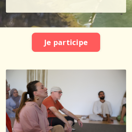
Je participe