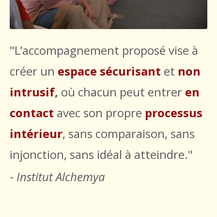
"L’accompagnement proposé vise à
créer un
espace sécurisant
et
non
intrusif
,
où chacun peut entrer
en
contact
avec son propre
processus
intérieur
, sans comparaison, sans
injonction, sans idéal à atteindre."
-
Institut Alchemya