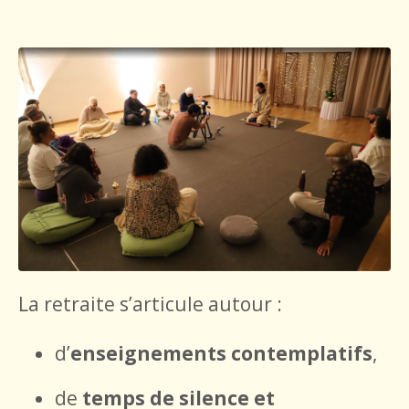
La retraite s’articule autour :
d’
enseignements contemplatifs
,
de
temps de silence et