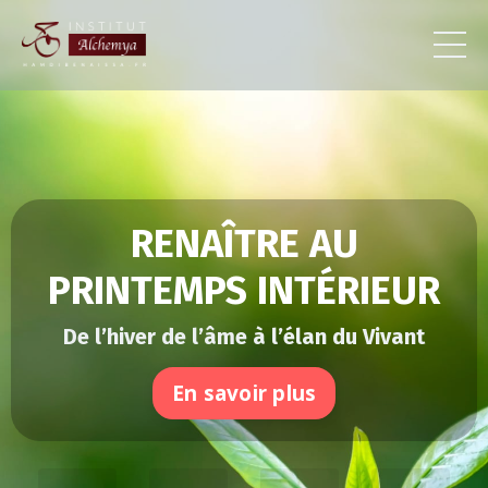
RENAÎTRE AU
PRINTEMPS INTÉRIEUR
De l’hiver de l’âme à l’élan du Vivant
En savoir plus