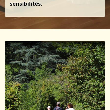
sensibilités.