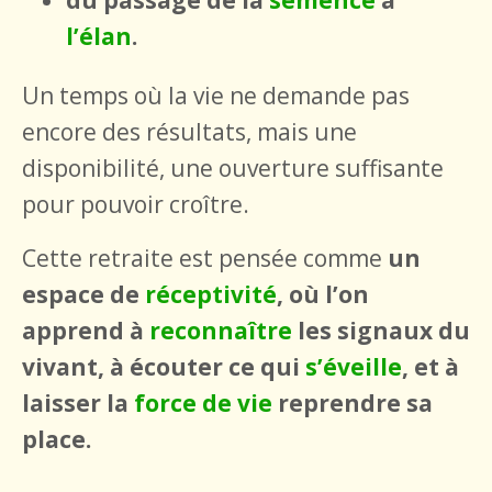
l’élan
.
Un temps où la vie ne demande pas
encore des résultats, mais une
disponibilité, une ouverture suffisante
pour pouvoir croître.
Cette retraite est pensée comme
un
espace de
réceptivité
,
où l’on
apprend à
reconnaître
les signaux du
vivant, à écouter ce qui
s’éveille
, et à
laisser la
force de vie
reprendre sa
place.