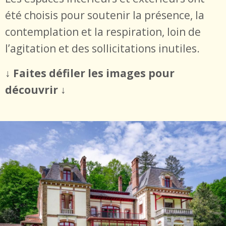
été choisis pour soutenir la présence, la
contemplation et la respiration, loin de
l’agitation et des sollicitations inutiles.
↓ Faites défiler les images pour
découvrir ↓