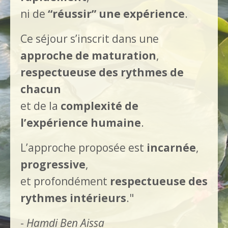
ni de
“réussir” une expérience
.
Ce séjour s’inscrit dans une
approche de maturation
,
respectueuse des rythmes de
chacun
et de la
complexité de
l’expérience humaine
.
L’approche proposée est
incarnée
,
progressive
,
et profondément
respectueuse des
rythmes intérieurs
."
-
Hamdi Ben Aissa