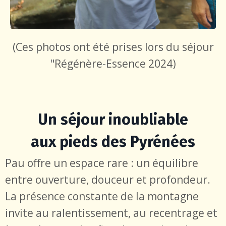
(Ces photos ont été prises lors du séjour
"Régénère-Essence 2024)
Un séjour inoubliable
aux pieds des Pyrénées
Pau offre un espace rare : un équilibre
entre ouverture, douceur et profondeur.
La présence constante de la montagne
invite au ralentissement, au recentrage et