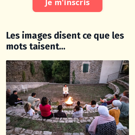
Je m'inscris
Les images disent ce que les
mots taisent...