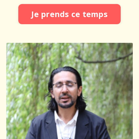
Je prends ce temps