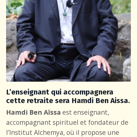
L’enseignant qui accompagnera
cette retraite sera Hamdi Ben Aissa.
Hamdi Ben Aïssa
est enseignant,
accompagnant spirituel et fondateur de
l’Institut Alchemya, où il propose une