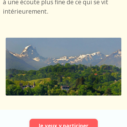
à une écoute plus fine de ce qui se vit
intérieurement.
Je veux y participer