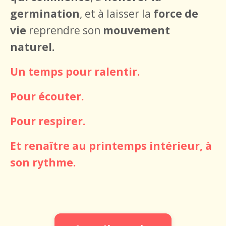
germination
,
et à laisser la
force de
vie
reprendre son
mouvement
naturel.
Un temps pour ralentir.
Pour écouter.
Pour respirer.
Et renaître au printemps intérieur, à
son rythme.