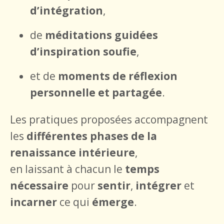
d’intégration
,
de
méditations guidées
d’inspiration soufie
,
et de
moments de réflexion
personnelle et partagée
.
Les pratiques proposées accompagnent
les
différentes phases de la
renaissance intérieure
,
en laissant à chacun le
temps
nécessaire
pour
sentir
,
intégrer
et
incarner
ce qui
émerge
.