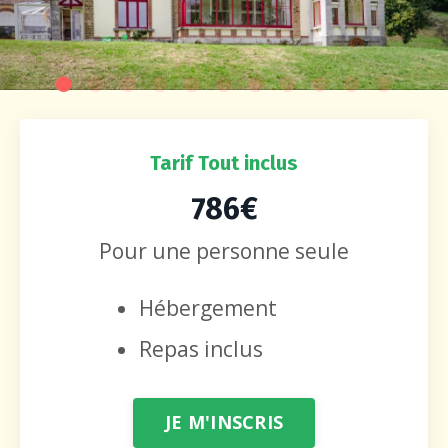
Tarif Tout inclus
786€
Pour une personne seule
Hébergement
Repas inclus
JE M'INSCRIS