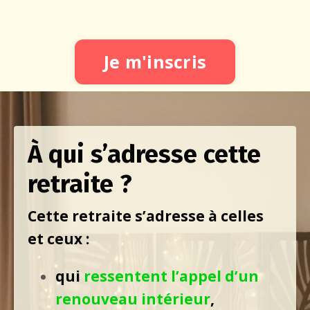
Je m'inscris
À qui s’adresse cette
retraite ?
Cette retraite s’adresse à celles
et ceux :
qui
ressentent l’appel d’un
renouveau intérieur
,