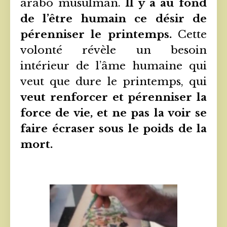
arabo musulman.
Il y a au fond
de l’être humain ce désir de
pérenniser le printemps.
Cette
volonté révèle un besoin
intérieur de l’âme humaine qui
veut que dure le printemps, qui
veut renforcer et pérenniser la
force de vie, et ne pas la voir se
faire écraser sous le poids de la
mort.