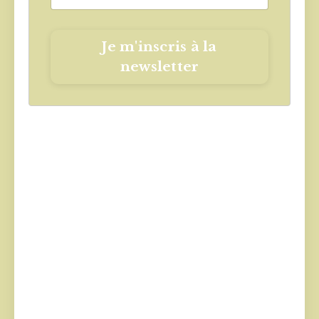
Je m'inscris à la
newsletter