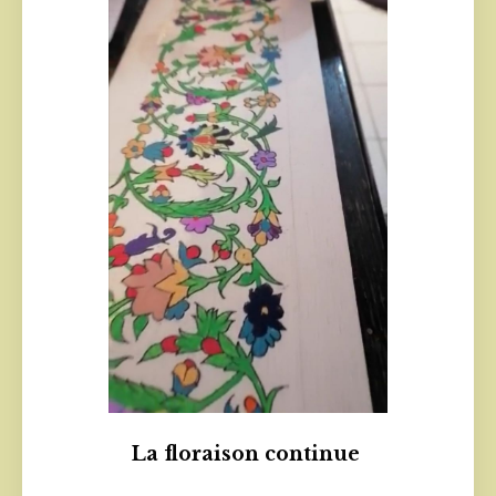
La floraison continue