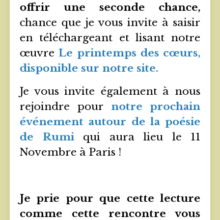
offrir une seconde chance,
chance que je vous invite à saisir
en téléchargeant et lisant notre
œuvre
Le printemps des cœurs,
disponible sur notre site.
Je vous invite également à nous
rejoindre pour
notre prochain
événement autour de la poésie
de Rumi
qui aura lieu le 11
Novembre à Paris !
Je prie pour que cette lecture
comme cette rencontre vous