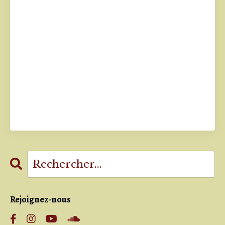
Rejoignez-nous