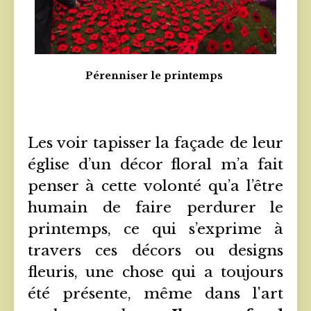
Pérenniser le printemps
Les voir tapisser la façade de leur
église d’un décor floral m’a fait
penser à cette volonté qu’a l’être
humain de faire perdurer le
printemps, ce qui s’exprime à
travers ces décors ou designs
fleuris, une chose qui a toujours
été présente, même dans l'art