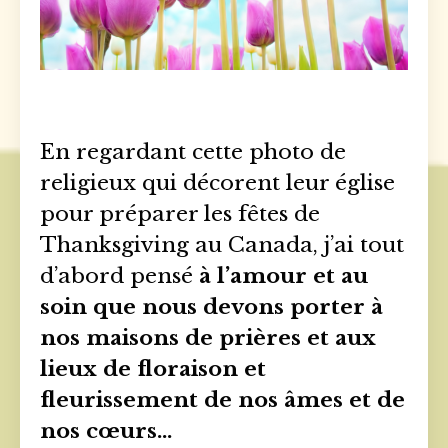
En regardant cette photo de
religieux qui décorent leur église
pour préparer les fêtes de
Thanksgiving au Canada, j’ai tout
d’abord pensé
à l’amour et au
soin que nous devons porter à
nos maisons de prières et aux
lieux de floraison et
fleurissement de nos âmes et de
nos cœurs…