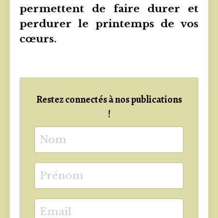
permettent de faire durer et
perdurer le printemps de vos
cœurs.
Restez connectés à nos publications
!