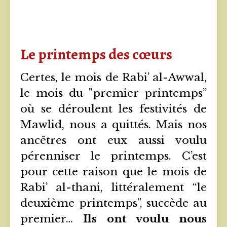
Le printemps des
cœurs
Certes, le mois de Rabi’ al-Awwal,
le mois du "premier printemps”
où se déroulent les festivités de
Mawlid, nous a quittés. Mais nos
ancêtres ont eux aussi voulu
pérenniser le printemps. C’est
pour cette raison que le mois de
Rabi’ al-thani, littéralement “le
deuxième printemps”, succède au
premier…
Ils ont voulu nous