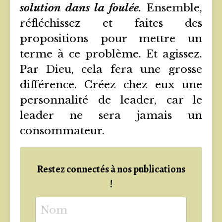
solution dans la foulée.
Ensemble,
réfléchissez et faites des
propositions pour mettre un
terme à ce problème. Et agissez.
Par Dieu, cela fera une grosse
différence. Créez chez eux une
personnalité de leader, car le
leader ne sera jamais un
consommateur.
Restez connectés à nos publications
!