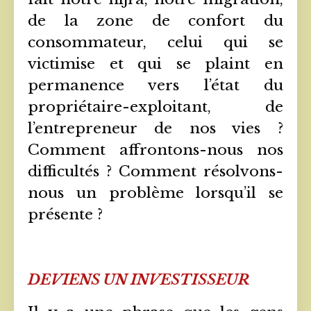
de la zone de confort du
consommateur, celui qui se
victimise et qui se plaint en
permanence vers l’état du
propriétaire-exploitant, de
l’entrepreneur de nos vies ?
Comment affrontons-nous nos
difficultés ? Comment résolvons-
nous un problème lorsqu’il se
présente ?
DEVIENS UN INVESTISSEUR