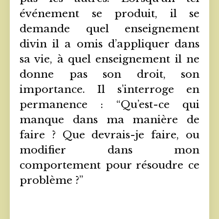
événement se produit, il se
demande quel enseignement
divin il a omis d’appliquer dans
sa vie, à quel enseignement il ne
donne pas son droit, son
importance. Il s’interroge en
permanence : “Qu’est-ce qui
manque dans ma manière de
faire ? Que devrais-je faire, ou
modifier dans mon
comportement pour résoudre ce
problème ?”