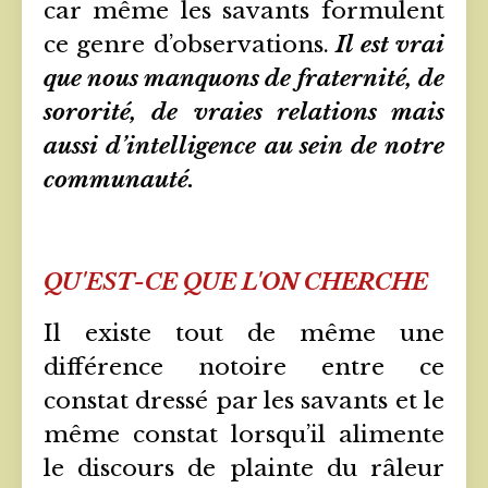
car même les savants formulent
ce genre d’observations.
Il est vrai
que nous manquons de fraternité, de
sororité, de vraies relations mais
aussi d’intelligence au sein de notre
communauté.
QU'EST-CE QUE L'ON CHERCHE
Il existe tout de même une
différence notoire entre ce
constat dressé par les savants et le
même constat lorsqu’il alimente
le discours de plainte du râleur