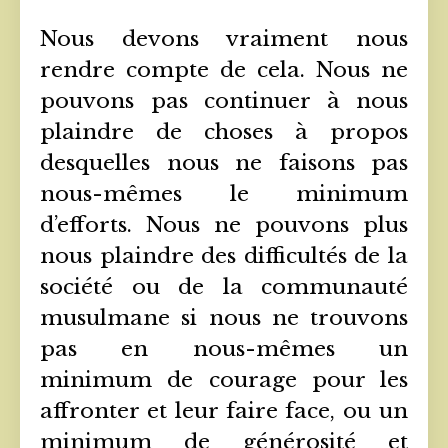
Nous devons vraiment nous
rendre compte de cela. Nous ne
pouvons pas continuer à nous
plaindre de choses à propos
desquelles nous ne faisons pas
nous-mêmes le minimum
d’efforts. Nous ne pouvons plus
nous plaindre des difficultés de la
société ou de la communauté
musulmane si nous ne trouvons
pas en nous-mêmes un
minimum de courage pour les
affronter et leur faire face, ou un
minimum de générosité et