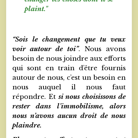
plaint."
“Sois le changement que tu veux
voir autour de toi”
. Nous avons
besoin de nous joindre aux efforts
qui sont en train d’être fournis
autour de nous, c’est un besoin en
nous auquel il nous faut
répondre. Et
si nous choisissons de
rester dans l’immobilisme, alors
nous n’avons aucun droit de nous
plaindre.