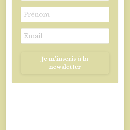
Je m'inscris à la
newsletter