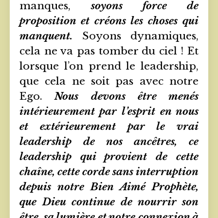
manques,
soyons force de
proposition et créons les choses qui
manquent.
Soyons dynamiques,
cela ne va pas tomber du ciel ! Et
lorsque l’on prend le leadership,
que cela ne soit pas avec notre
Ego.
Nous devons être menés
intérieurement par l’esprit en nous
et extérieurement par le vrai
leadership de nos ancêtres, ce
leadership qui provient de cette
chaîne, cette corde sans interruption
depuis notre Bien Aimé Prophète,
que Dieu continue de nourrir son
être, sa lumière et notre connexion à