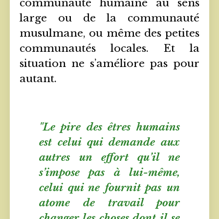
communauté humaine au sens
large ou de la communauté
musulmane, ou même des petites
communautés locales. Et la
situation ne s’améliore pas pour
autant.
"Le pire des êtres humains
est celui qui demande aux
autres un effort qu’il ne
s’impose pas à lui-même,
celui qui ne fournit pas un
atome de travail pour
changer les choses dont il se