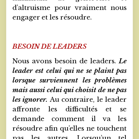
d’altruisme pour vraiment nous
engager et les résoudre.
BESOIN DE LEADERS
Nous avons besoin de leaders.
Le
leader est celui qui ne se plaint pas
lorsque surviennent les problèmes
mais aussi celui qui choisit de ne pas
les ignorer.
Au contraire, le leader
affronte les difficultés et se
demande comment il va les
résoudre afin qu’elles ne touchent
pas les autres. Lorsqu’un tel