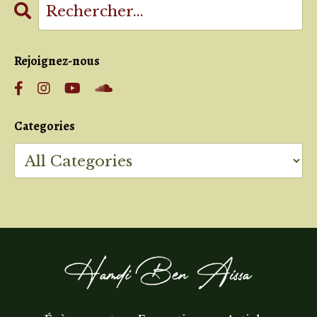
Rejoignez-nous
Categories