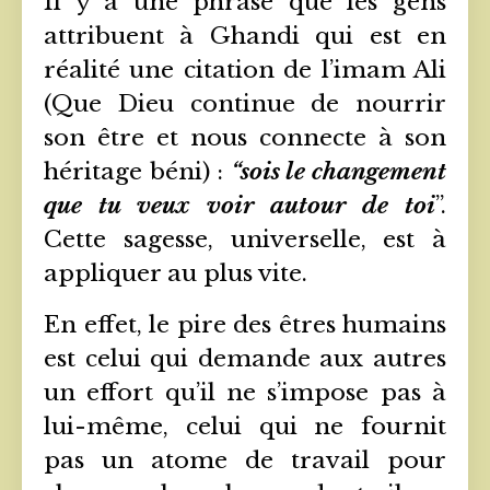
Il y a une phrase que les gens
attribuent à Ghandi qui est en
réalité une citation de l’imam Ali
(Que Dieu continue de nourrir
son être et nous connecte à son
héritage béni) :
“sois le changement
que tu veux voir autour de toi
”.
Cette sagesse, universelle, est à
appliquer au plus vite.
En effet, le pire des êtres humains
est celui qui demande aux autres
un effort qu’il ne s’impose pas à
lui-même, celui qui ne fournit
pas un atome de travail pour