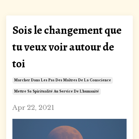
Sois le changement que
tu veux voir autour de
toi
Marcher Dans Les Pas Des Maîtres De La Conscience
Mettre Sa Spiritualité Au Service De L'humanité
Apr 22, 2021