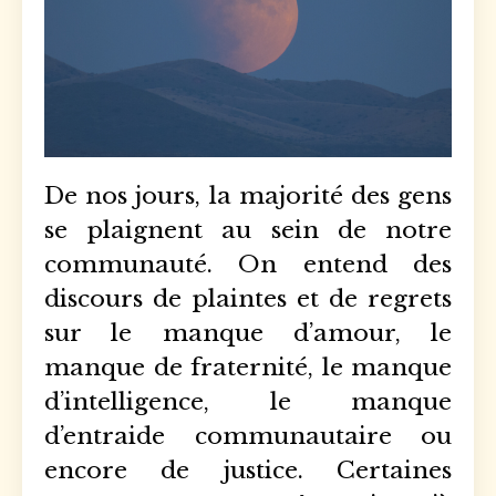
De nos jours, la majorité des gens
se plaignent au sein de notre
communauté. On entend des
discours de plaintes et de regrets
sur le manque d’amour, le
manque de fraternité, le manque
d’intelligence, le manque
d’entraide communautaire ou
encore de justice. Certaines