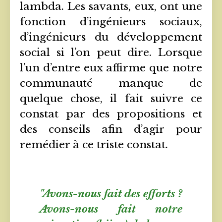
lambda. Les savants, eux, ont une
fonction d’ingénieurs sociaux,
d’ingénieurs du développement
social si l’on peut dire. Lorsque
l’un d’entre eux affirme que notre
communauté manque de
quelque chose, il fait suivre ce
constat par des propositions et
des conseils afin d’agir pour
remédier à ce triste constat.
"Avons-nous fait des efforts ?
Avons-nous fait notre