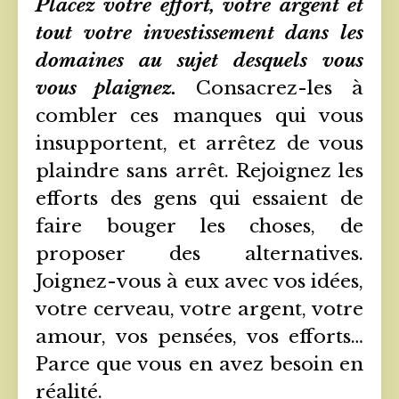
Placez votre effort, votre argent et
tout votre investissement dans les
domaines au sujet desquels vous
vous plaignez.
Consacrez-les à
combler ces manques qui vous
insupportent, et arrêtez de vous
plaindre sans arrêt. Rejoignez les
efforts des gens qui essaient de
faire bouger les choses, de
proposer des alternatives.
Joignez-vous à eux avec vos idées,
votre cerveau, votre argent, votre
amour, vos pensées, vos efforts…
Parce que vous en avez besoin en
réalité.