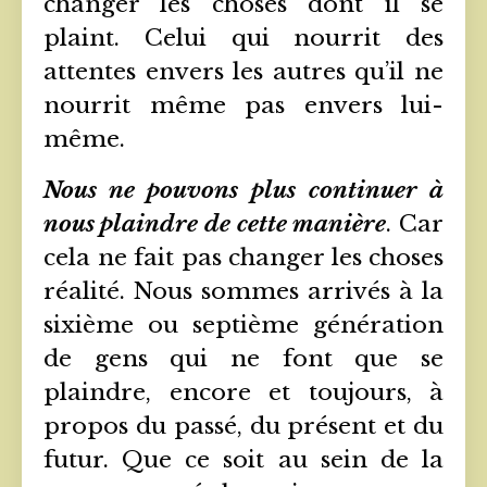
changer les choses dont il se
plaint. Celui qui nourrit des
attentes envers les autres qu’il ne
nourrit même pas envers lui-
même.
Nous ne pouvons plus continuer à
nous plaindre de cette manière
. Car
cela ne fait pas changer les choses
réalité. Nous sommes arrivés à la
sixième ou septième génération
de gens qui ne font que se
plaindre, encore et toujours, à
propos du passé, du présent et du
futur. Que ce soit au sein de la