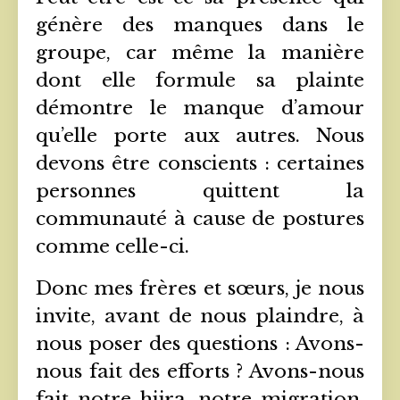
génère des manques dans le
groupe, car même la manière
dont elle formule sa plainte
démontre le manque d’amour
qu’elle porte aux autres. Nous
devons être conscients : certaines
personnes quittent la
communauté à cause de postures
comme celle-ci.
Donc mes frères et sœurs, je nous
invite, avant de nous plaindre, à
nous poser des questions : Avons-
nous fait des efforts ? Avons-nous
fait notre hijra, notre migration,