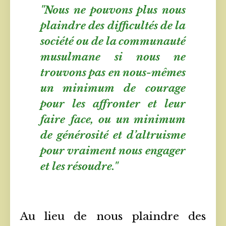
"Nous ne pouvons plus nous
plaindre des difficultés de la
société ou de la communauté
musulmane si nous ne
trouvons pas en nous-mêmes
un minimum de courage
pour les affronter et leur
faire face, ou un minimum
de générosité et d’altruisme
pour vraiment nous engager
et les résoudre."
Au lieu de nous plaindre des