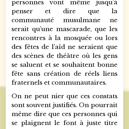
personnes vont même jusqu’à
penser et dire que la
communauté musulmane ne
serait qu’une mascarade, que les
rencontres à la mosquée ou lors
des fêtes de l’aïd ne seraient que
des scènes de théâtre où les gens
se saluent et se souhaitent bonne
fête sans création de réels liens
fraternels et communautaires.
On ne peut nier que ces constats
sont souvent justifiés. On pourrait
même dire que ces personnes qui
se plaignent le font à juste titre