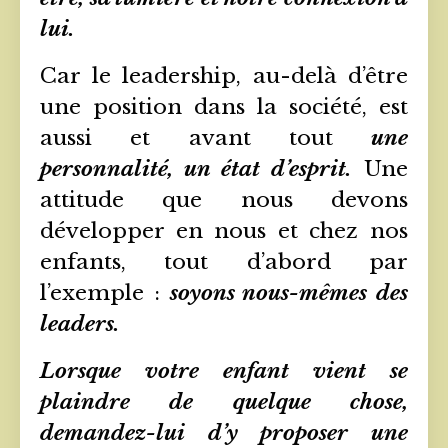
lui.
Car le leadership, au-delà d’être
une position dans la société, est
aussi et avant tout
une
personnalité, un état d’esprit.
Une
attitude que nous devons
développer en nous et chez nos
enfants, tout d’abord par
l’exemple :
soyons nous-mêmes des
leaders.
Lorsque votre enfant vient se
plaindre de quelque chose,
demandez-lui d’y proposer une