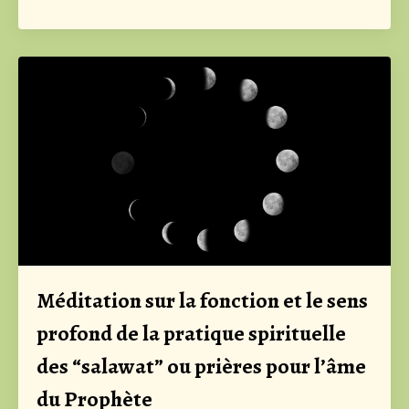
Méditation sur la fonction et le sens
profond de la pratique spirituelle
des “salawat” ou prières pour l’âme
du Prophète