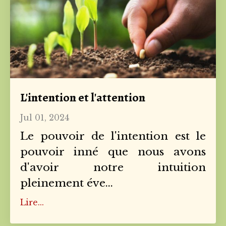
L'intention et l'attention
Jul 01, 2024
Le pouvoir de l'intention est le
pouvoir inné que nous avons
d'avoir notre intuition
pleinement éve
...
Lire...