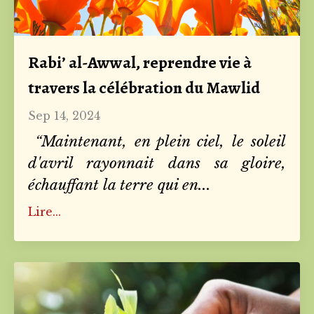
Rabi’ al-Awwal, reprendre vie à
travers la célébration du Mawlid
Sep 14, 2024
“Maintenant, en plein ciel, le soleil
d'avril rayonnait dans sa gloire,
échauffant la terre qui en
...
Lire...