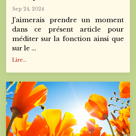
Sep 24, 2024
J’aimerais prendre un moment
dans ce présent article pour
méditer sur la fonction ainsi que
sur le
...
Lire...