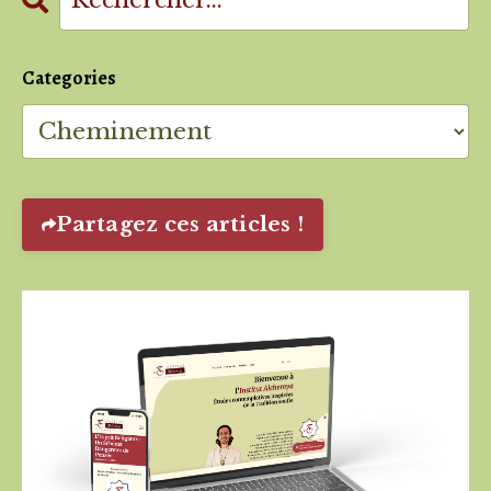
Categories
Partagez ces articles !