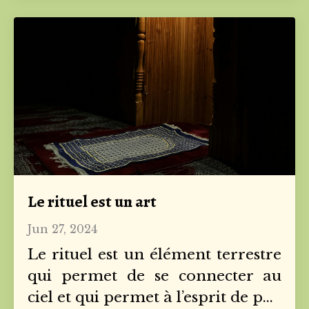
Le rituel est un art
Jun 27, 2024
Le rituel est un élément terrestre
qui permet de se connecter au
ciel et qui permet à l’esprit de p
...