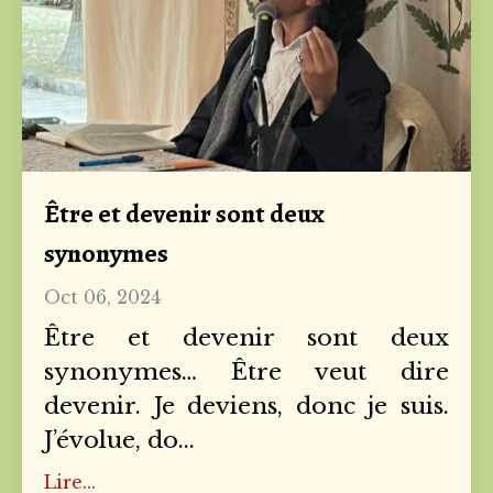
Être et devenir sont deux
synonymes
Oct 06, 2024
Être et devenir sont deux
synonymes… Être veut dire
devenir. Je deviens, donc je suis.
J’évolue, do
...
Lire...