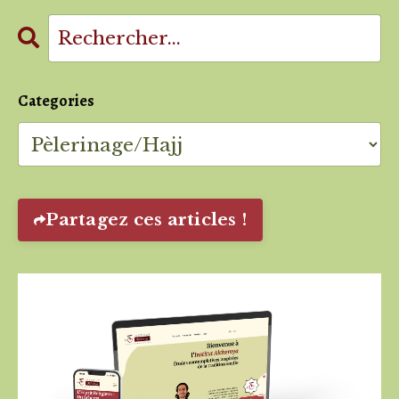
Categories
Partagez ces articles !