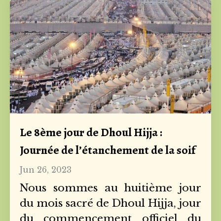
Le 8ème jour de Dhoul Hijja :
Journée de l’étanchement de la soif
Jun 26, 2023
Nous sommes au huitième jour
du mois sacré de Dhoul Hijja, jour
du commencement officiel du