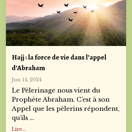
Hajj : la force de vie dans l’appel
d’Abraham
Jun 14, 2024
Le Pèlerinage nous vient du
Prophète Abraham. C’est à son
Appel que les pèlerins répondent,
qu’ils
...
Lire...