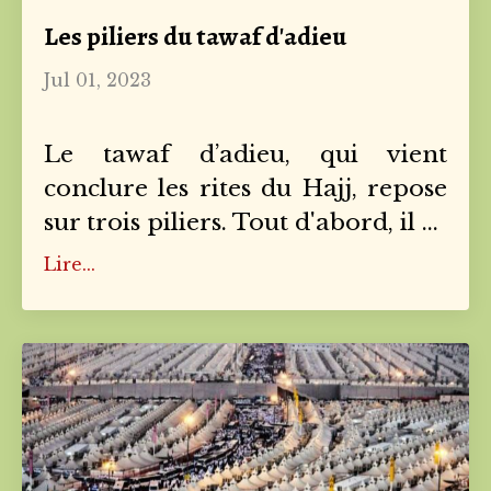
Les piliers du tawaf d'adieu
Jul 01, 2023
Le tawaf d’adieu, qui vient
conclure les rites du Hajj, repose
sur trois piliers. Tout d'abord, il
...
Lire...