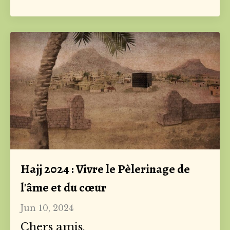
Hajj 2024 : Vivre le Pèlerinage de
l'âme et du cœur
Jun 10, 2024
Chers amis,