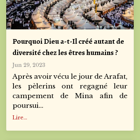
Pourquoi Dieu a-t-Il créé autant de
diversité chez les êtres humains ?
Jun 29, 2023
Après avoir vécu le jour de Arafat,
les pèlerins ont regagné leur
campement de Mina afin de
poursui
...
Lire...