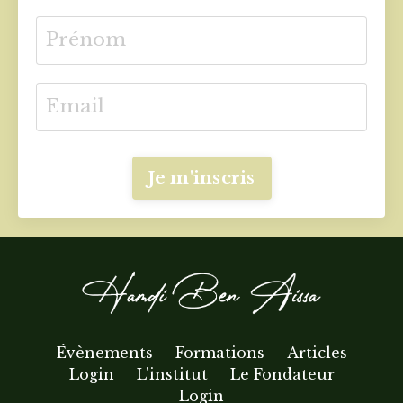
Je m'inscris
Évènements
Formations
Articles
Login
L'institut
Le Fondateur
Login