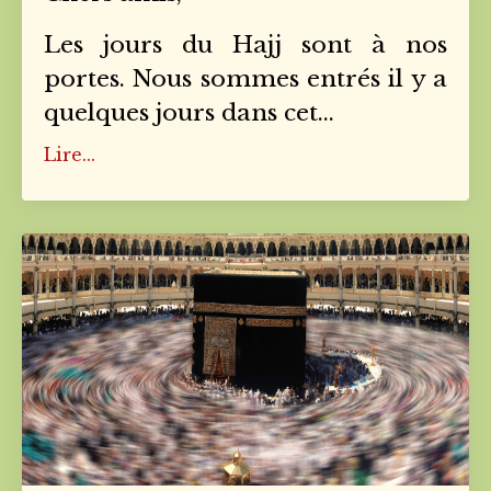
Les jours du Hajj sont à nos
portes. Nous sommes entrés il y a
quelques jours dans cet
...
Lire...