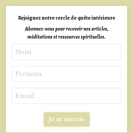
Rejoignez notre cercle de quête intérieure
Abonnez-vous pour recevoir nos articles,
méditations et ressources spirituelles.
Je m'inscris