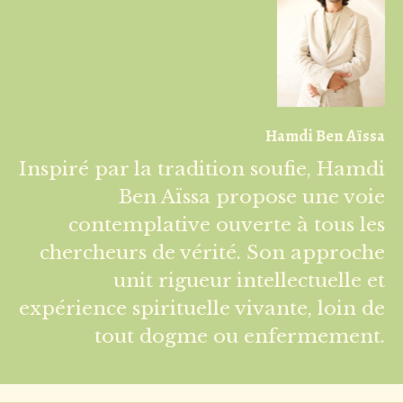
Hamdi Ben Aïssa
Inspiré par la tradition soufie, Hamdi
Ben Aïssa propose une voie
contemplative ouverte à tous les
chercheurs de vérité. Son approche
unit rigueur intellectuelle et
expérience spirituelle vivante, loin de
tout dogme ou enfermement.