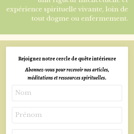
expérience spirituelle vivante, loin de
tout dogme ou enfermement.
Rejoignez notre cercle de quête intérieure
Abonnez-vous pour recevoir nos articles,
méditations et ressources spirituelles.