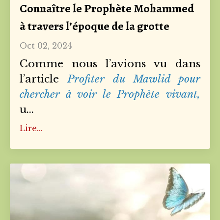
Connaître le Prophète Mohammed
à travers l’époque de la grotte
Oct 02, 2024
Comme nous l’avions vu dans
l’article
Profiter du Mawlid pour
chercher à voir le Prophète vivant
,
u
...
Lire...