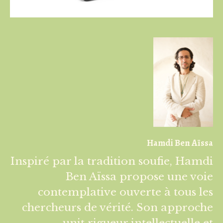
Hamdi Ben Aïssa
Inspiré par la tradition soufie, Hamdi
Ben Aïssa propose une voie
contemplative ouverte à tous les
chercheurs de vérité. Son approche
unit rigueur intellectuelle et