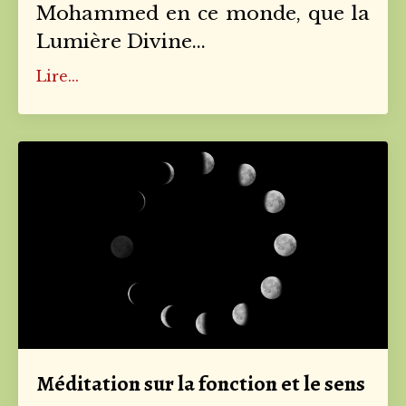
Mohammed en ce monde, que la
Lumière Divine
...
Lire...
Méditation sur la fonction et le sens