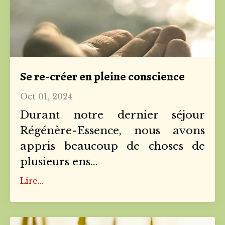
Se re-créer en pleine conscience
Oct 01, 2024
Durant notre dernier séjour
Régénère-Essence, nous avons
appris beaucoup de choses de
plusieurs ens...
Lire...