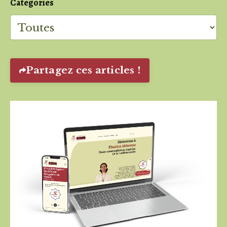
Categories
Partagez ces articles !