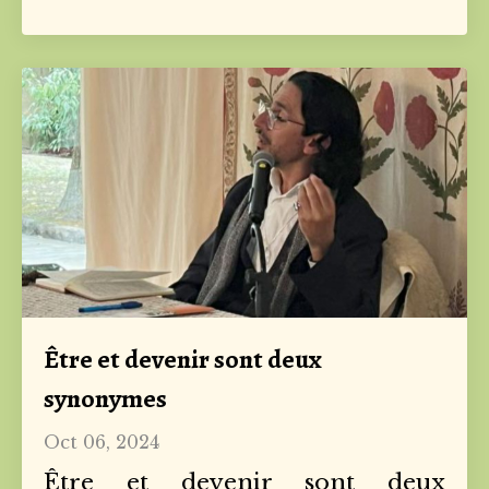
Être et devenir sont deux
synonymes
Oct 06, 2024
Être et devenir sont deux