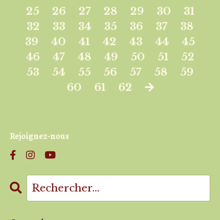
25
26
27
28
29
30
31
32
33
34
35
36
37
38
39
40
41
42
43
44
45
46
47
48
49
50
51
52
53
54
55
56
57
58
59
60
61
62
Rejoignez-nous