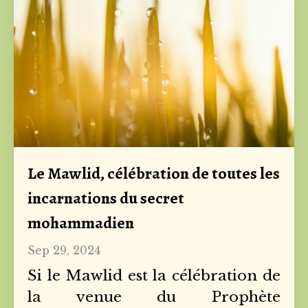
Le Mawlid, célébration de toutes les
incarnations du secret
mohammadien
Sep 29, 2024
Si le Mawlid est la célébration de
la venue du Prophète