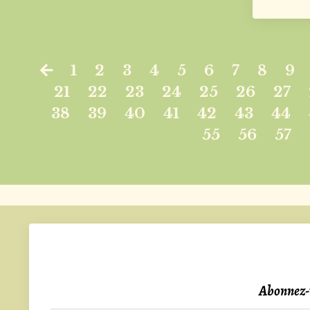
1
2
3
4
5
6
7
8
9
21
22
23
24
25
26
27
38
39
40
41
42
43
44
55
56
57
Abonnez-v