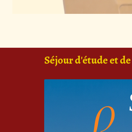
Séjour d'étude et d