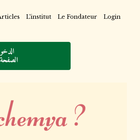
rticles
L'institut
Le Fondateur
Login
الدخول
الصفحة ا