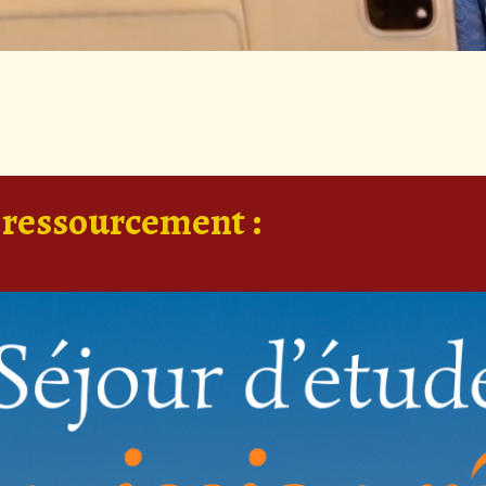
e ressourcement :