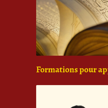
Formations pour ap