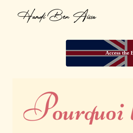
Access the 