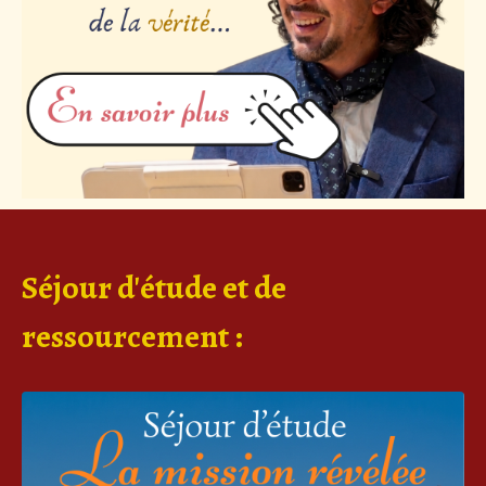
Séjour d'étude et de
ressourcement :