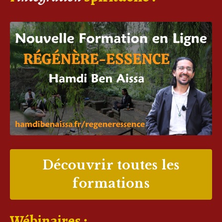
Découvrir toutes les
formations
Wébinaires :