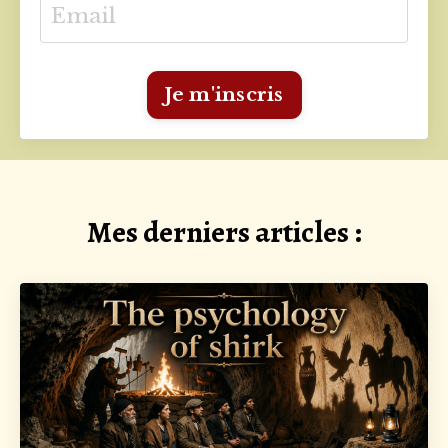
Je m'inscris
Mes derniers articles :