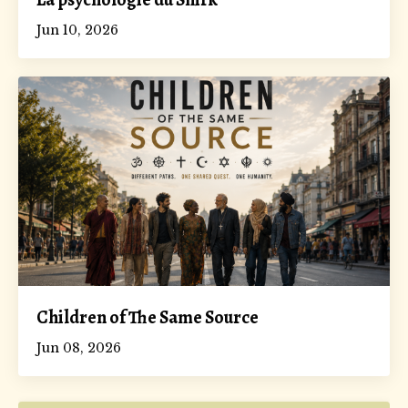
Jun 10, 2026
Children of The Same Source
Jun 08, 2026