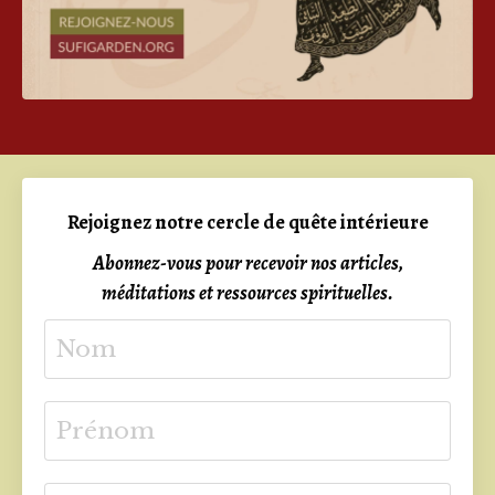
Rejoignez notre cercle de quête intérieure
Abonnez-vous pour recevoir nos articles,
méditations et ressources spirituelles.