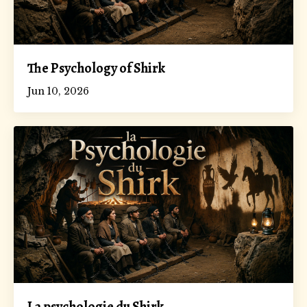
The Psychology of Shirk
Jun 10, 2026
La psychologie du Shirk