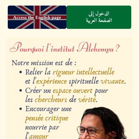
الدخول إلى
Access the English page
الصفحة العربية